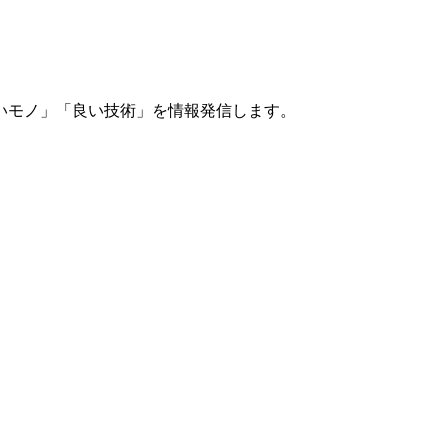
いモノ」「良い技術」を情報発信します。