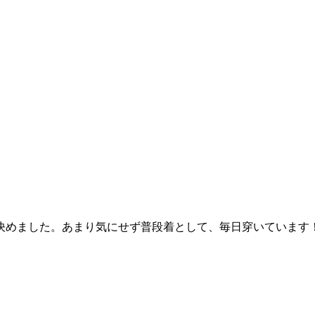
決めました。あまり気にせず普段着として、毎日穿いています