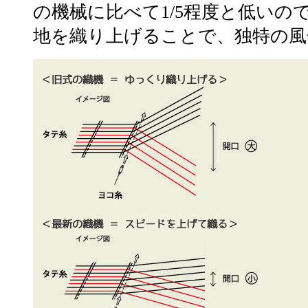
の機械に比べて1/5程度と低いの
地を織り上げることで、独特の風