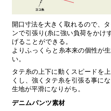
開口寸法を大きく取れるので、タ
ンで引張り(糸に強い負荷をかけ
げることができる。
よりふっくらと糸本来の個性が生
い。
タテ糸の上下に動くスピードを上
くし、強くタテ糸を引張る事にな
生地が平滑になりがち。
デニムパンツ素材