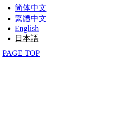
简体中文
繁體中文
English
日本語
PAGE TOP