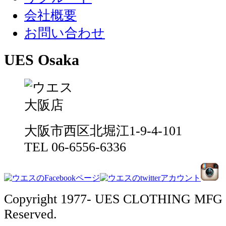
会社概要
お問い合わせ
UES Osaka
大阪市西区北堀江1-9-4-101
TEL 06-6556-6336
Copyright 1977- UES CLOTHING MFG 
Reserved.