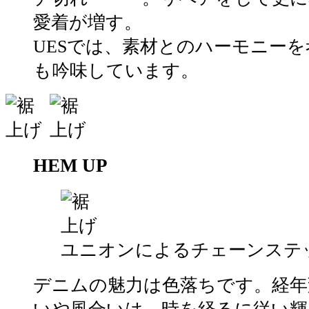
愛着が増す。
UESでは、素材とのハーモニー
も吟味しています。
HEM UP
ユニオンによるチェーンステ
デニムの魅力は色落ちです。経年