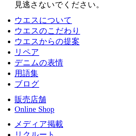
見逃さないでください。
ウエスについて
ウエスのこだわり
ウエスからの提案
リペア
デニムの表情
用語集
ブログ
販売店舗
Online Shop
メディア掲載
リクルート