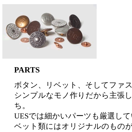
PARTS
ボタン、リベット、そしてファ
シンプルなモノ作りだから主張
ち。
UESでは細かいパーツも厳選し
ベット類にはオリジナルのもの