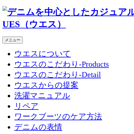
メニュー
ウエスについて
ウエスのこだわり-Products
ウエスのこだわり-Detail
ウエスからの提案
洗濯マニュアル
リペア
ワークブーツのケア方法
デニムの表情