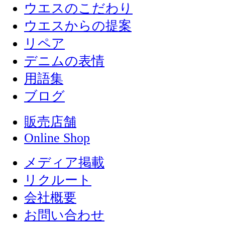
ウエスのこだわり
ウエスからの提案
リペア
デニムの表情
用語集
ブログ
販売店舗
Online Shop
メディア掲載
リクルート
会社概要
お問い合わせ