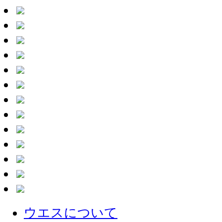
ウエスについて