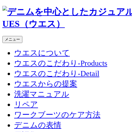
メニュー
ウエスについて
ウエスのこだわり-Products
ウエスのこだわり-Detail
ウエスからの提案
洗濯マニュアル
リペア
ワークブーツのケア方法
デニムの表情