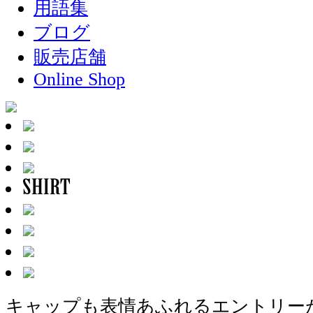
用語集
ブログ
販売店舗
Online Shop
キャップも表情あふれるエントリー