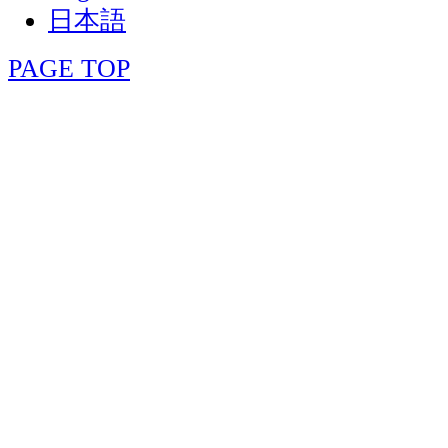
日本語
PAGE TOP