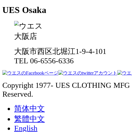
UES Osaka
大阪市西区北堀江1-9-4-101
TEL 06-6556-6336
Copyright 1977- UES CLOTHING MFG 
Reserved.
简体中文
繁體中文
English