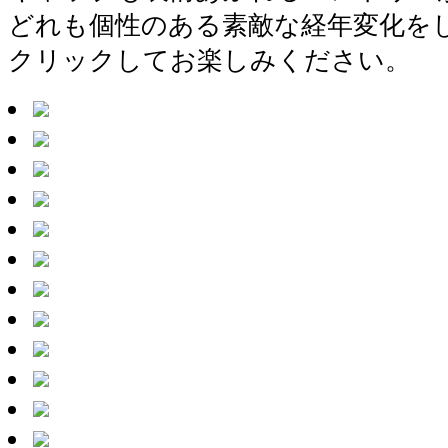
どれも個性のある素敵な経年変化を
クリックしてお楽しみください。