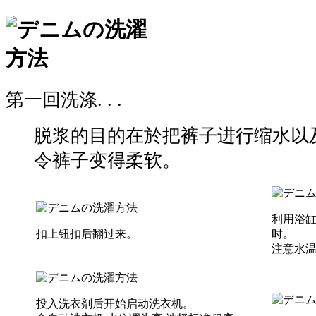
第一回洗涤. . .
脱浆的目的在於把裤子进行缩水以
令裤子变得柔软。
利用浴缸
扣上钮扣后翻过来。
时。
注意水
投入洗衣剂后开始启动洗衣机。