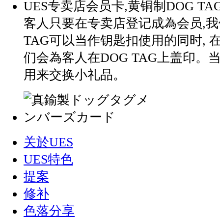
UES专卖店会员卡,黄铜制DOG TA
客人只要在专卖店登记成為会员,我
TAG可以当作钥匙扣使用的同时, 
们会為客人在DOG TAG上盖印。
用来交换小礼品。
关於UES
UES特色
提案
修补
色落分享