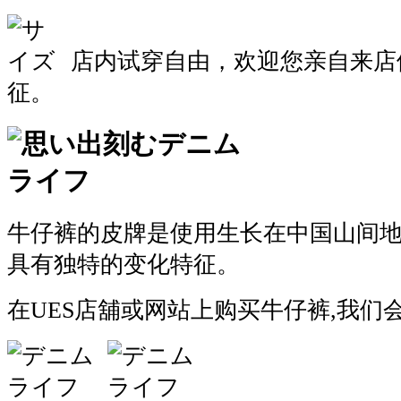
店内试穿自由，欢迎您亲自来店
征。
牛仔裤的皮牌是使用生长在中国山间
具有独特的变化特征。
在UES店舖或网站上购买牛仔裤,我们