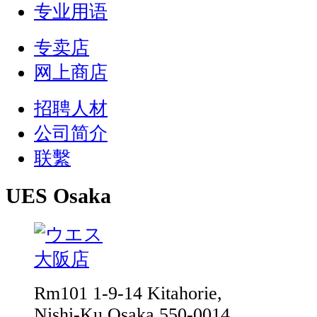
专业用语
专卖店
网上商店
招聘人材
公司简介
联繫
UES Osaka
Rm101 1-9-14 Kitahorie,
Nishi-Ku,Osaka 550-0014