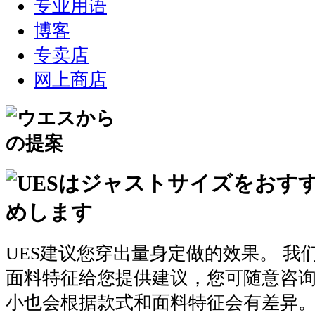
专业用语
博客
专卖店
网上商店
UES建议您穿出量身定做的效果。 我
面料特征给您提供建议，您可随意咨
小也会根据款式和面料特征会有差异