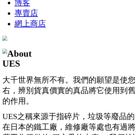
博客
專賣店
網上商店
大千世界無所不有。我們的願望是使
右，辨別貨真價實的真品將它使用到
的作用。
UES之稱來源于指碎片，垃圾等廢品的英
在日本的鐵工廠，維修廠等處也有過將