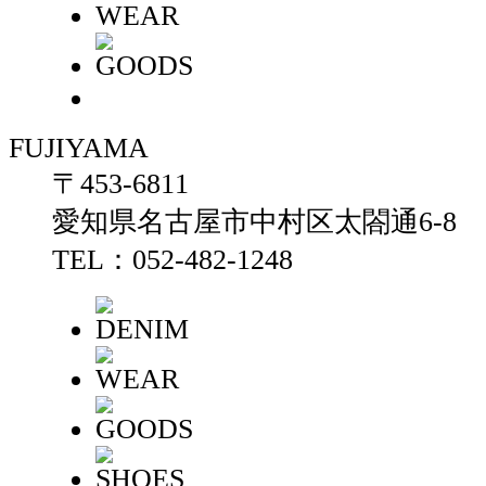
FUJIYAMA
〒453-6811
愛知県名古屋市中村区太閤通6-8
TEL：052-482-1248