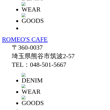
ROMEO'S CAFE
〒360-0037
埼玉県熊谷市筑波2-57
TEL：048-501-5667