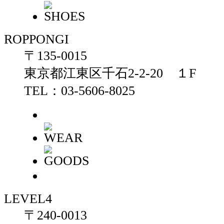
ROPPONGI
〒135-0015
東京都江東区千石2-2-20 １F
TEL：03-5606-8025
LEVEL4
〒240-0013