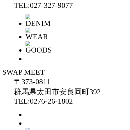
TEL:027-327-9077
SWAP MEET
〒373-0811
群馬県太田市安良岡町392
TEL:0276-26-1802