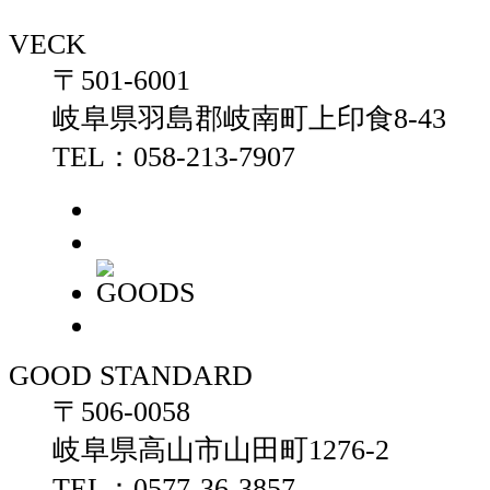
VECK
〒501-6001
岐阜県羽島郡岐南町上印食8-43
TEL：058-213-7907
GOOD STANDARD
〒506-0058
岐阜県高山市山田町1276-2
TEL：0577-36-3857