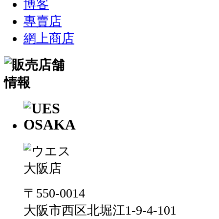
博客
專賣店
網上商店
〒550-0014
大阪市西区北堀江1-9-4-101