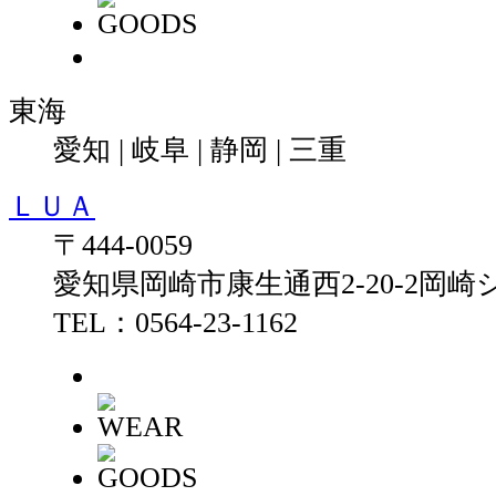
東海
愛知 | 岐阜 | 静岡 | 三重
ＬＵＡ
〒444-0059
愛知県岡崎市康生通西2-20-2岡崎
TEL：0564-23-1162