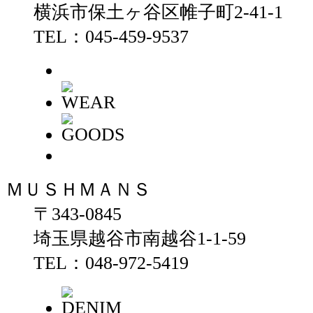
横浜市保土ヶ谷区帷子町2-41-1
TEL：045-459-9537
ＭＵＳＨＭＡＮＳ
〒343-0845
埼玉県越谷市南越谷1-1-59
TEL：048-972-5419