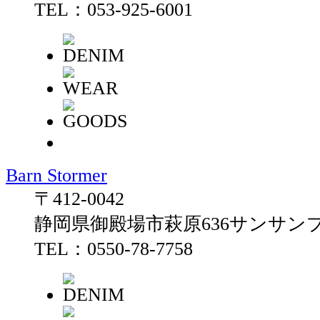
TEL：053-925-6001
Barn Stormer
〒412-0042
静岡県御殿場市萩原636サンサンプ
TEL：0550-78-7758