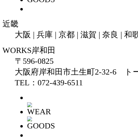
近畿
大阪 | 兵庫 | 京都 | 滋賀 | 奈良 | 
WORKS岸和田
〒596-0825
大阪府岸和田市土生町2-32-6 ト
TEL：072-439-6511