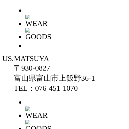
US.MATSUYA
〒930-0827
富山県富山市上飯野36-1
TEL：076-451-1070