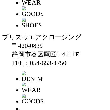
ブリスウエアクロージング
〒420-0839
静岡市葵区鷹匠1-4-1 1F
TEL：054-653-4750