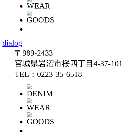
dialog
〒989-2433
宮城県岩沼市桜四丁目4-37-101
TEL：0223-35-6518