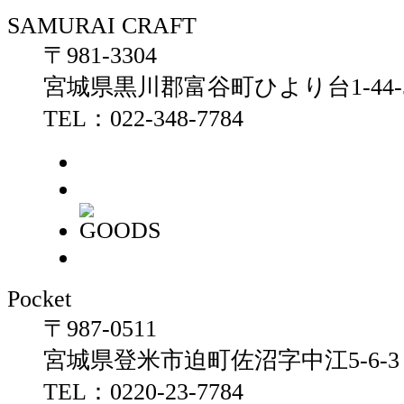
SAMURAI CRAFT
〒981-3304
宮城県黒川郡富谷町ひより台1-44-
TEL：022-348-7784
Pocket
〒987-0511
宮城県登米市迫町佐沼字中江5-6-
TEL：0220-23-7784