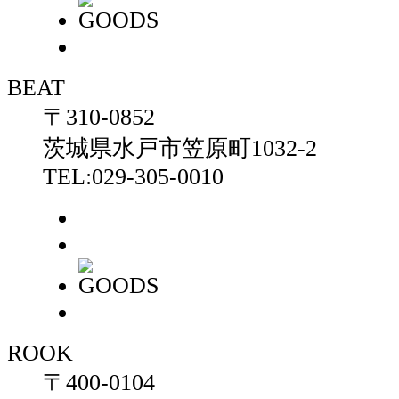
BEAT
〒310-0852
茨城県水戸市笠原町1032-2
TEL:029-305-0010
ROOK
〒400-0104