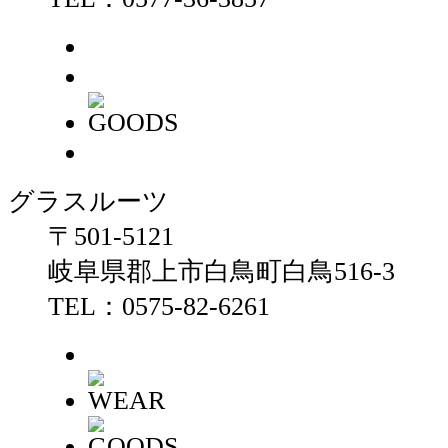
グラスルーツ
〒501-5121
岐阜県郡上市白鳥町白鳥516-3
TEL：0575-82-6261