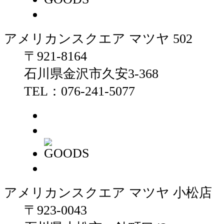
アメリカンスクエア マツヤ 502
〒921-8164
石川県金沢市久安3-368
TEL：076-241-5077
アメリカンスクエア マツヤ 小松店
〒923-0043