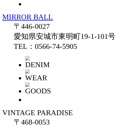
MIRROR BALL
〒446-0027
愛知県安城市東明町19-1-101号
TEL：0566-74-5905
VINTAGE PARADISE
〒468-0053