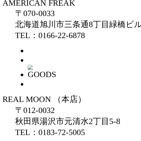
AMERICAN FREAK
〒070-0033
北海道旭川市三条通8丁目緑橋ビル
TEL：0166-22-6878
REAL MOON （本店）
〒012-0032
秋田県湯沢市元清水2丁目5-8
TEL：0183-72-5005