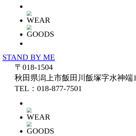
STAND BY ME
〒018-1504
秋田県潟上市飯田川飯塚字水神端13
TEL：018-877-7501