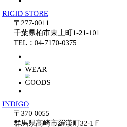
RIGID STORE
〒277-0011
千葉県柏市東上町1-21-101
TEL：04-7170-0375
INDIGO
〒370-0055
群馬県高崎市羅漢町32-1Ｆ