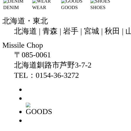
DENIM
WEAR
GOODS
SHOES
北海道・東北
北海道 | 青森 | 岩手 | 宮城 | 秋田 | 
Missile Chop
〒085-0061
北海道釧路市芦野3-7-2
TEL：0154-36-3272