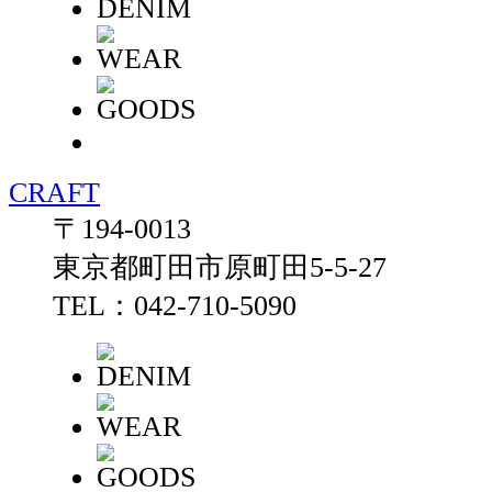
CRAFT
〒194-0013
東京都町田市原町田5-5-27
TEL：042-710-5090