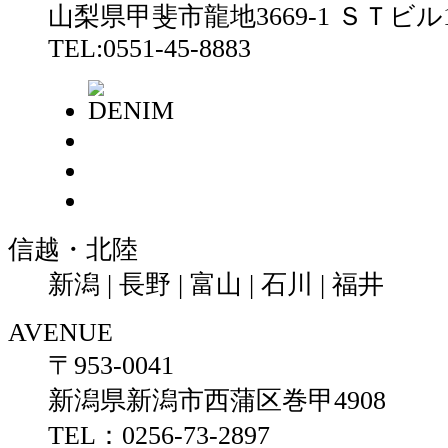
山梨県甲斐市龍地3669-1 ＳＴビル1
TEL:0551-45-8883
信越・北陸
新潟 | 長野 | 富山 | 石川 | 福井
AVENUE
〒953-0041
新潟県新潟市西蒲区巻甲4908
TEL：0256-73-2897