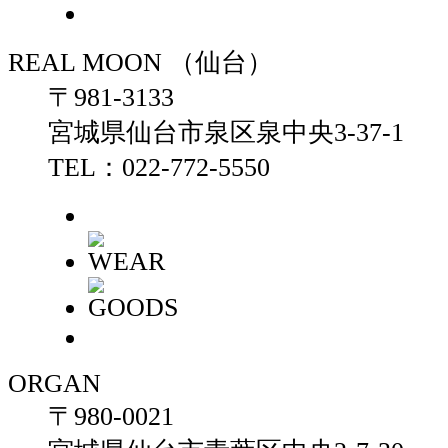
REAL MOON （仙台）
〒981-3133
宮城県仙台市泉区泉中央3-37-1
TEL：022-772-5550
ORGAN
〒980-0021