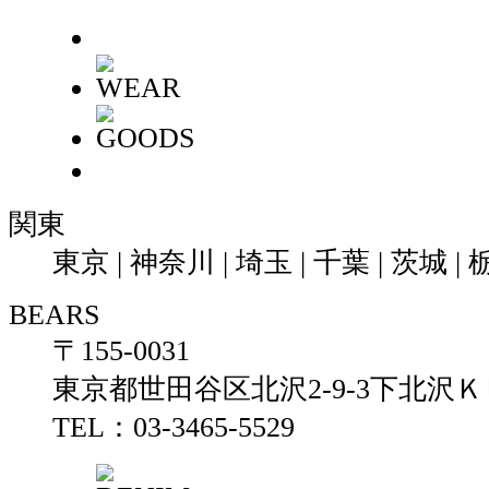
関東
東京 | 神奈川 | 埼玉 | 千葉 | 茨城 | 
BEARS
〒155-0031
東京都世田谷区北沢2-9-3下北沢Ｋ
TEL：03-3465-5529