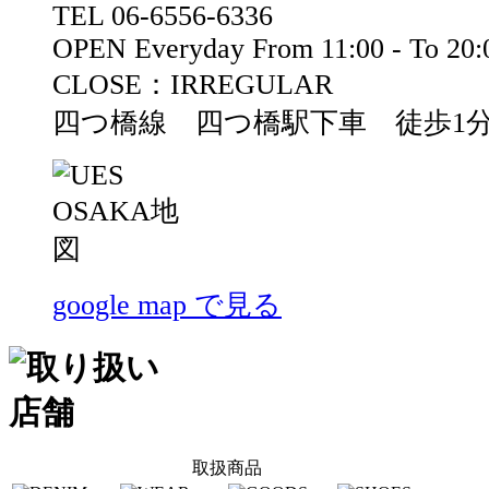
TEL 06-6556-6336
OPEN Everyday From 11:00 - To 20:
CLOSE：IRREGULAR
四つ橋線 四つ橋駅下車 徒歩1
google map で見る
取扱商品