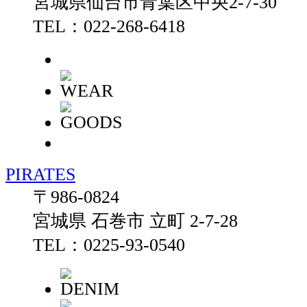
宮城県仙台市青葉区中央2-7-30
TEL：022-268-6418
PIRATES
〒986-0824
宮城県 石巻市 立町 2-7-28
TEL：0225-93-0540