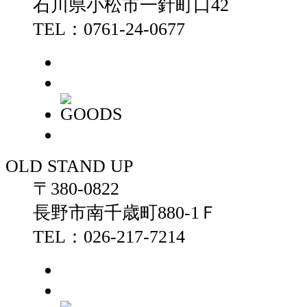
石川県小松市一針町口42
TEL：0761-24-0677
OLD STAND UP
〒380-0822
長野市南千歳町880-1Ｆ
TEL：026-217-7214