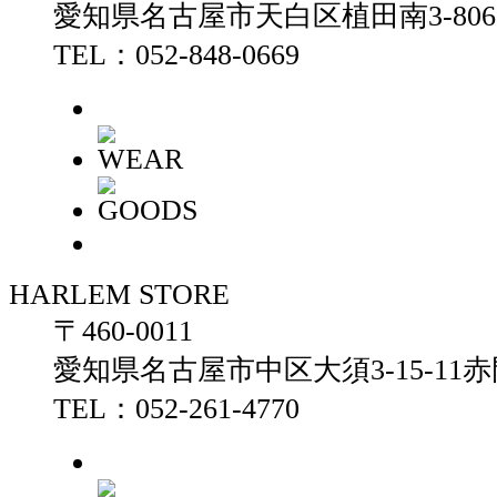
愛知県名古屋市天白区植田南3-806
TEL：052-848-0669
HARLEM STORE
〒460-0011
愛知県名古屋市中区大須3-15-11
TEL：052-261-4770