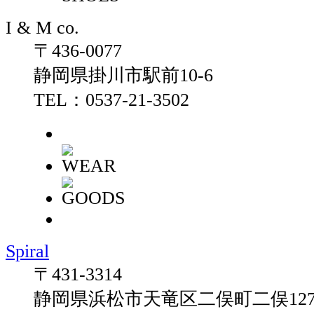
I & M co.
〒436-0077
静岡県掛川市駅前10-6
TEL：0537-21-3502
Spiral
〒431-3314
静岡県浜松市天竜区二俣町二俣1278