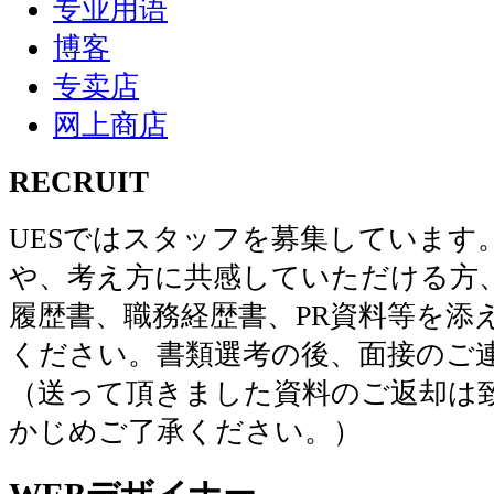
专业用语
博客
专卖店
网上商店
RECRUIT
UESではスタッフを募集しています
や、考え方に共感していただける方
履歴書、職務経歴書、PR資料等を添
ください。書類選考の後、面接のご
（送って頂きました資料のご返却は
かじめご了承ください。）